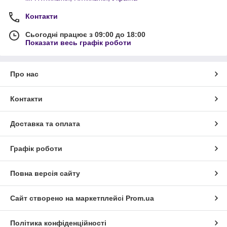
Контакти
Сьогодні працює з 09:00 до 18:00
Показати весь графік роботи
Про нас
Контакти
Доставка та оплата
Графік роботи
Повна версія сайту
Сайт створено на маркетплейсі
Prom.ua
Політика конфіденційності