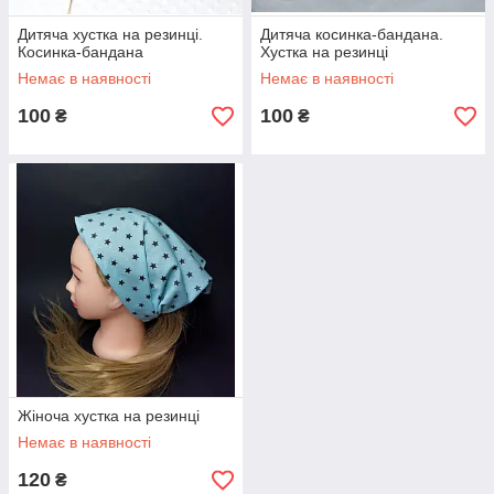
Дитяча хустка на резинці.
Дитяча косинка-бандана.
Косинка-бандана
Хустка на резинці
Немає в наявності
Немає в наявності
100
100
₴
₴
Жіноча хустка на резинці
Немає в наявності
120
₴