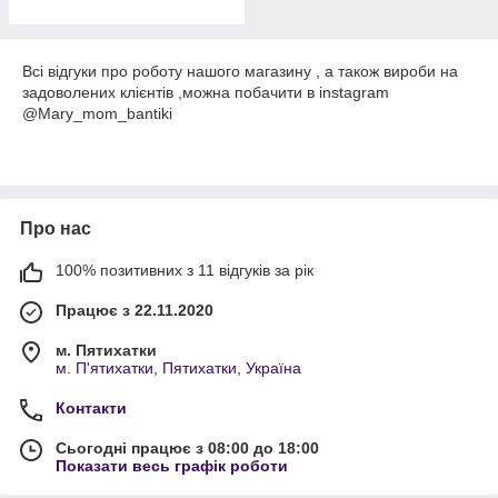
Всі відгуки про роботу нашого магазину , а також вироби на
задоволених клієнтів ,можна побачити в instagram
@Mary_mom_bantiki
Про нас
100% позитивних з 11 відгуків за рік
Працює з 22.11.2020
м. Пятихатки
м. П'ятихатки, Пятихатки, Україна
Контакти
Сьогодні працює з 08:00 до 18:00
Показати весь графік роботи