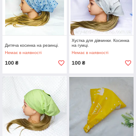
Хустка для дівчинки. Косинка
Дитяча косинка на резинці.
на гумці.
Немає в наявності
Немає в наявності
100
100
₴
₴