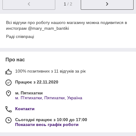
1
/ 2
Всі відгуки про роботу нашого магазину можна подивитися в
инстограм @mary_mam_bantiki
Раді співпраці
Про нас
100% позитивних з 11 відгуків за рік
Працює з 22.11.2020
м. Пятихатки
м. П'ятихатки, Пятихатки, Україна
Контакти
Сьогодні працює з 10:00 до 17:00
Показати весь графік роботи